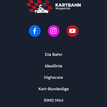
Die Bahn
Ideallinie
Highscore
Kart-Bundesliga
RiMO Mini