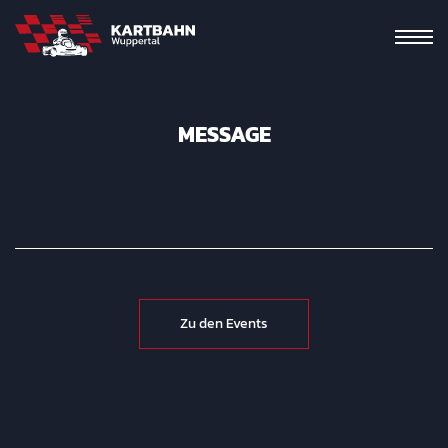
MESSAGE
Zu den Events