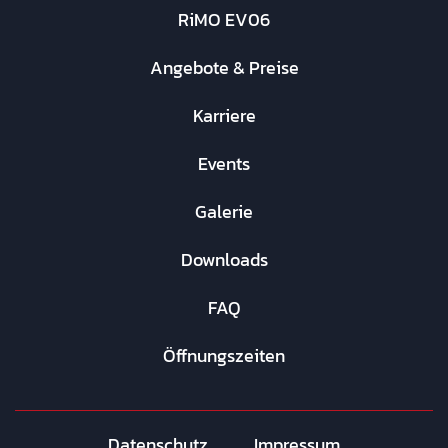
RiMO EV06
Angebote & Preise
Karriere
Events
Galerie
Downloads
FAQ
Öffnungszeiten
Datenschutz
Impressum