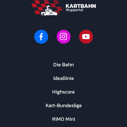
Die Bahn
Ideallinie
Highscore
Kart-Bundesliga
RiMO Mini