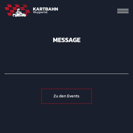
MESSAGE
Zu den Events