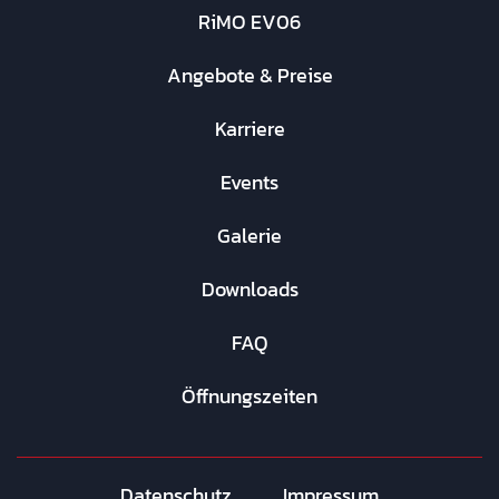
RiMO EV06
Angebote & Preise
Karriere
Events
Galerie
Downloads
FAQ
Öffnungszeiten
Datenschutz
Impressum