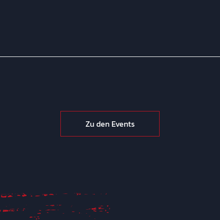
Zu den Events