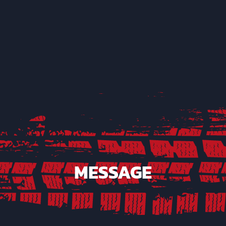
MESSAGE