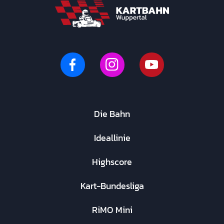
Die Bahn
Ideallinie
Highscore
Kart-Bundesliga
RiMO Mini