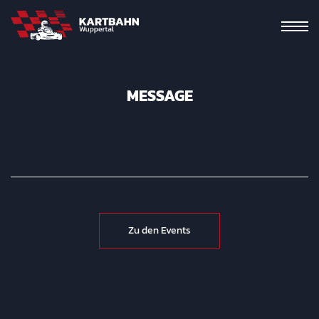
MESSAGE
Zu den Events