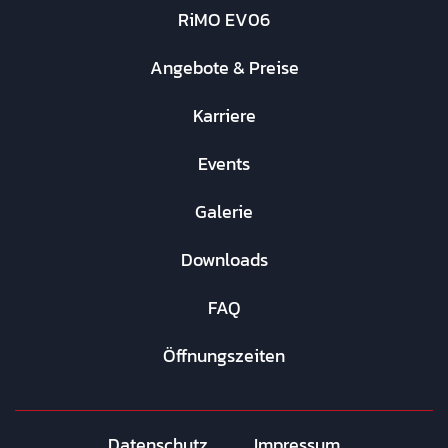
RiMO EV06
Angebote & Preise
Karriere
Events
Galerie
Downloads
FAQ
Öffnungszeiten
Datenschutz
Impressum