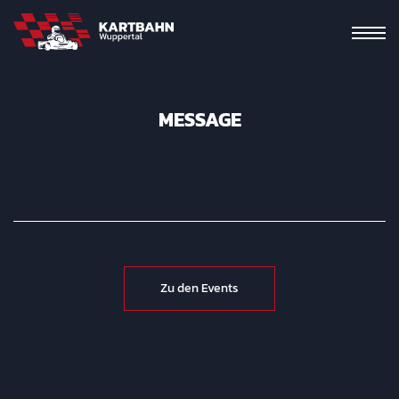
MESSAGE
Zu den Events