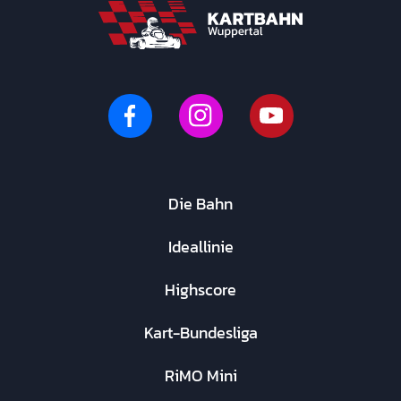
Die Bahn
Ideallinie
Highscore
Kart-Bundesliga
RiMO Mini