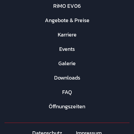
RiMO EV06
Angebote & Preise
Karriere
Events
Galerie
Downloads
FAQ
Öffnungszeiten
Datenschutz
Impressum