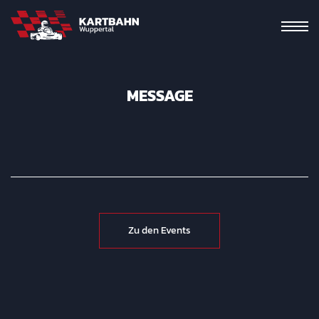
MESSAGE
Zu den Events