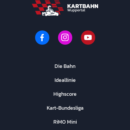
Die Bahn
Ideallinie
Highscore
Kart-Bundesliga
RiMO Mini