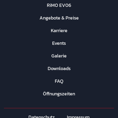
RiMO EV06
Angebote & Preise
Karriere
Events
Galerie
Downloads
FAQ
Öffnungszeiten
Datenschutz
Impressum