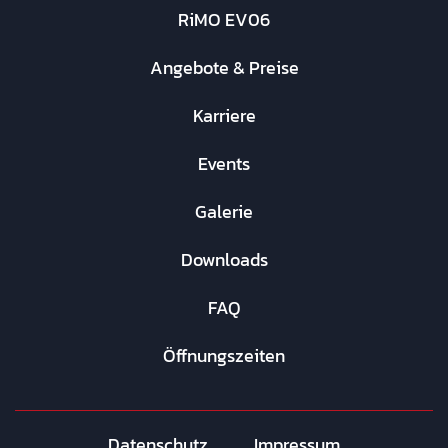
RiMO EV06
Angebote & Preise
Karriere
Events
Galerie
Downloads
FAQ
Öffnungszeiten
Datenschutz
Impressum