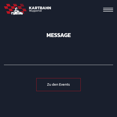
MESSAGE
Zu den Events