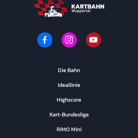
Die Bahn
Ideallinie
Highscore
Kart-Bundesliga
RiMO Mini