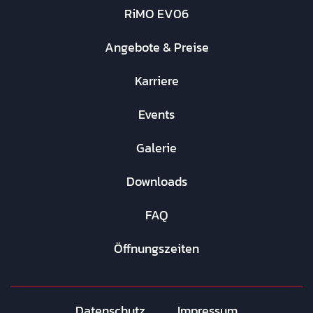
RiMO EV06
Angebote & Preise
Karriere
Events
Galerie
Downloads
FAQ
Öffnungszeiten
Datenschutz
Impressum