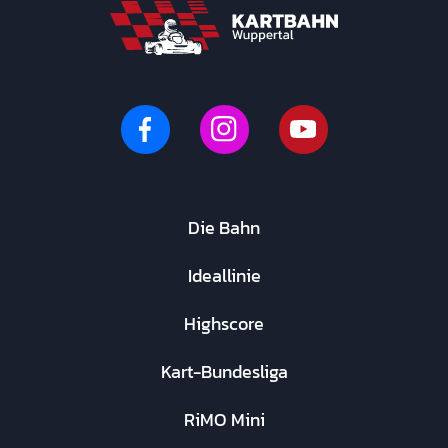
Die Bahn
Ideallinie
Highscore
Kart-Bundesliga
RiMO Mini