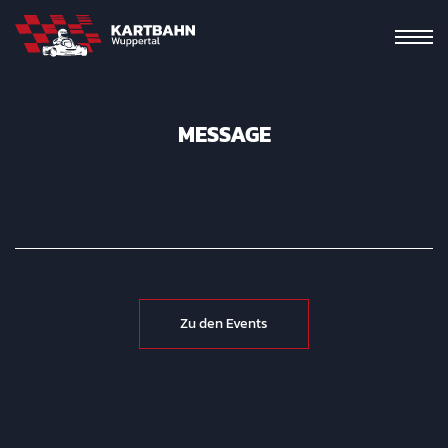
MESSAGE
Zu den Events