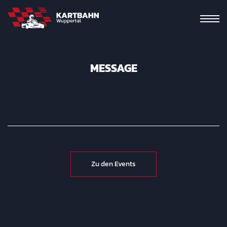
MESSAGE
Zu den Events