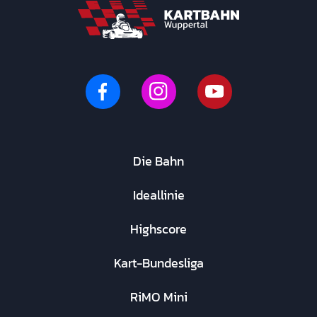
Die Bahn
Ideallinie
Highscore
Kart-Bundesliga
RiMO Mini