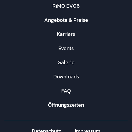
RiMO EV06
Angebote & Preise
Karriere
Events
Galerie
Downloads
FAQ
Öffnungszeiten
Datenschutz
Impressum