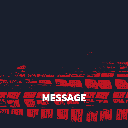
MESSAGE