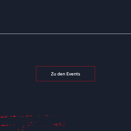
Zu den Events