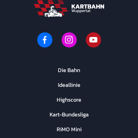
Die Bahn
Ideallinie
Highscore
Kart-Bundesliga
RiMO Mini