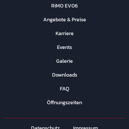
RiMO EV06
Angebote & Preise
Karriere
Events
Galerie
Downloads
FAQ
Öffnungszeiten
Datenschutz
Impressum