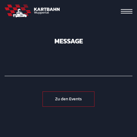
MESSAGE
Zu den Events