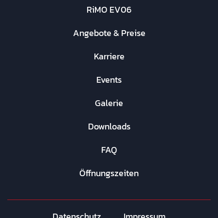
RiMO EV06
Angebote & Preise
Karriere
Events
Galerie
Downloads
FAQ
Öffnungszeiten
Datenschutz
Impressum