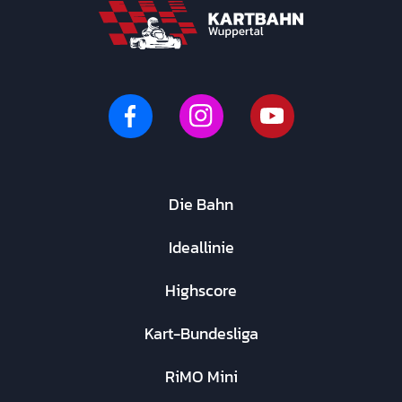
Die Bahn
Ideallinie
Highscore
Kart-Bundesliga
RiMO Mini