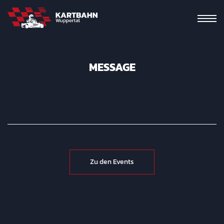
MESSAGE
Zu den Events