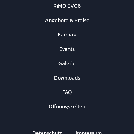
RiMO EV06
Angebote & Preise
Karriere
Events
Galerie
Downloads
FAQ
Öffnungszeiten
Datenschutz
Impressum