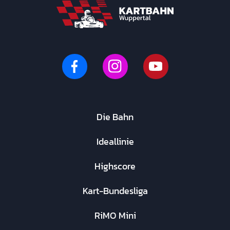
Die Bahn
Ideallinie
Highscore
Kart-Bundesliga
RiMO Mini