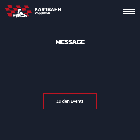
MESSAGE
Zu den Events