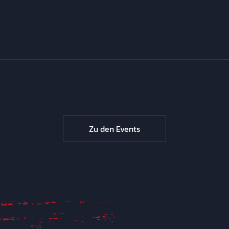
Zu den Events