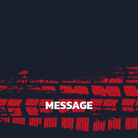
MESSAGE