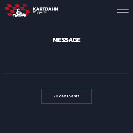
MESSAGE
Zu den Events