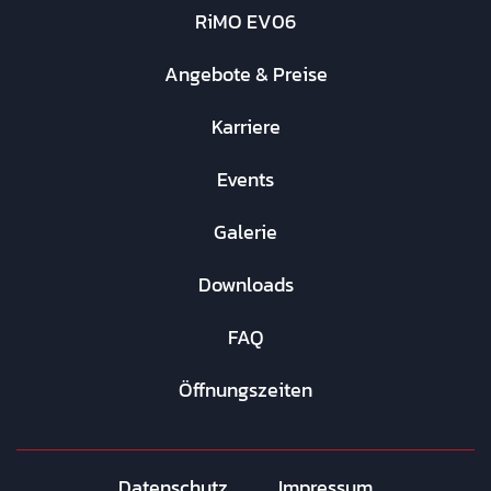
RiMO EV06
Angebote & Preise
Karriere
Events
Galerie
Downloads
FAQ
Öffnungszeiten
Datenschutz
Impressum