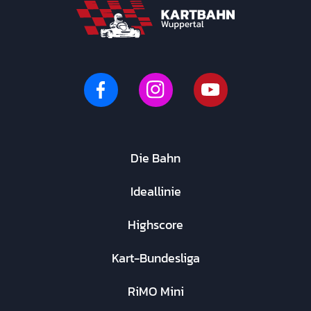
Die Bahn
Ideallinie
Highscore
Kart-Bundesliga
RiMO Mini