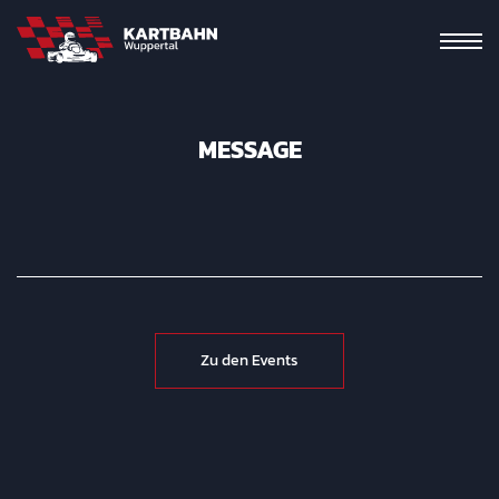
MESSAGE
Zu den Events