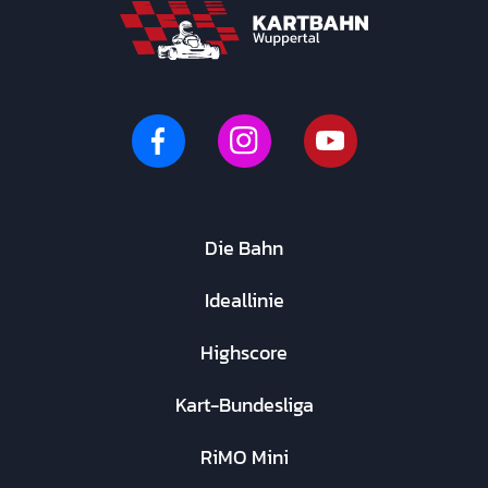
Die Bahn
Ideallinie
Highscore
Kart-Bundesliga
RiMO Mini