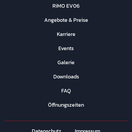
RiMO EV06
Angebote & Preise
Karriere
Events
Galerie
Downloads
FAQ
Öffnungszeiten
Datenschutz
Impressum