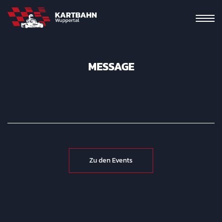
MESSAGE
Zu den Events