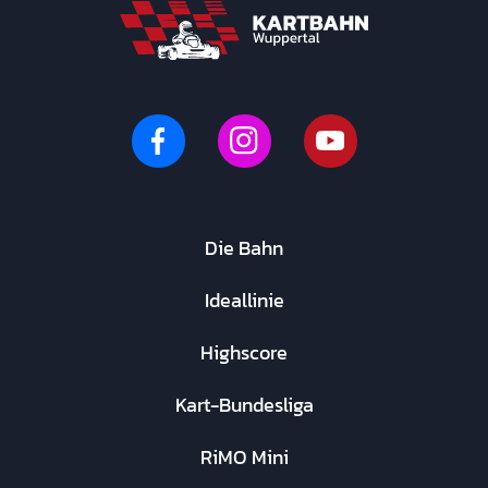
Die Bahn
Ideallinie
Highscore
Kart-Bundesliga
RiMO Mini