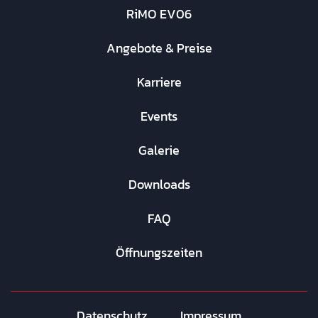
RiMO EV06
Angebote & Preise
Karriere
Events
Galerie
Downloads
FAQ
Öffnungszeiten
Datenschutz
Impressum