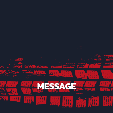
MESSAGE