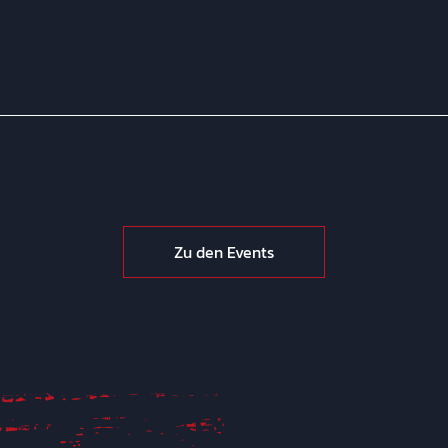
Zu den Events