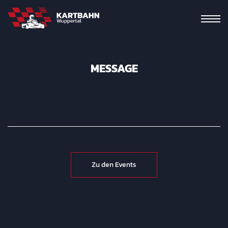
MESSAGE
Zu den Events