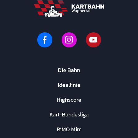
Die Bahn
Ideallinie
Highscore
Kart-Bundesliga
RiMO Mini