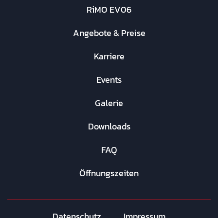
RiMO EV06
Angebote & Preise
Karriere
Events
Galerie
Downloads
FAQ
Öffnungszeiten
Datenschutz
Impressum