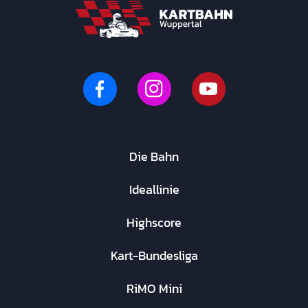
Die Bahn
Ideallinie
Highscore
Kart-Bundesliga
RiMO Mini