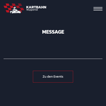
MESSAGE
Zu den Events