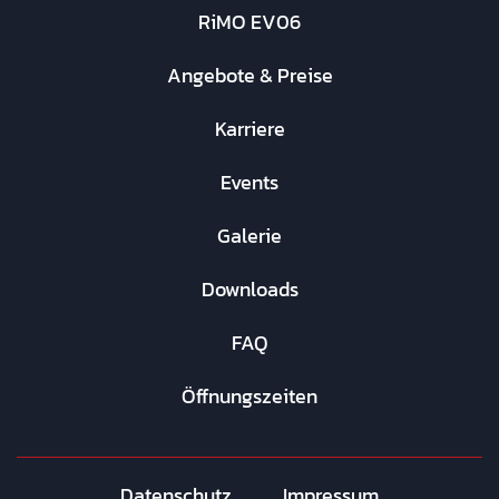
RiMO EV06
Angebote & Preise
Karriere
Events
Galerie
Downloads
FAQ
Öffnungszeiten
Datenschutz
Impressum