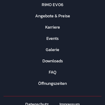
RiMO EV06
Angebote & Preise
Karriere
Events
Galerie
Downloads
FAQ
Öffnungszeiten
Datenschutz
Impressum