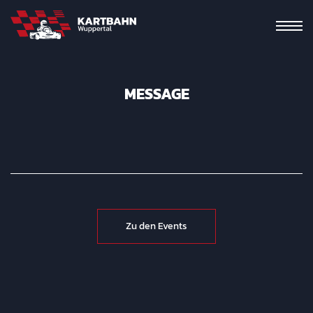
MESSAGE
Zu den Events