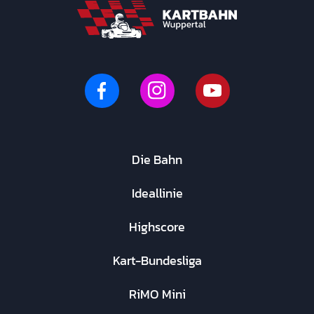
Die Bahn
Ideallinie
Highscore
Kart-Bundesliga
RiMO Mini